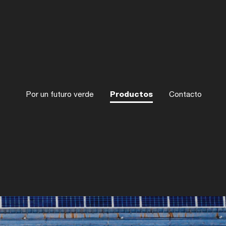
Por un futuro verde
Productos
Contacto