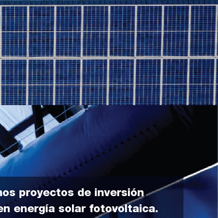
os proyectos de inversión
n energía solar fotovoltaica.