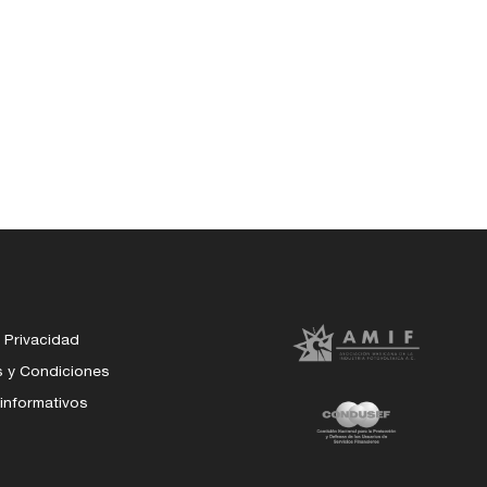
 Privacidad
s y Condiciones
 informativos