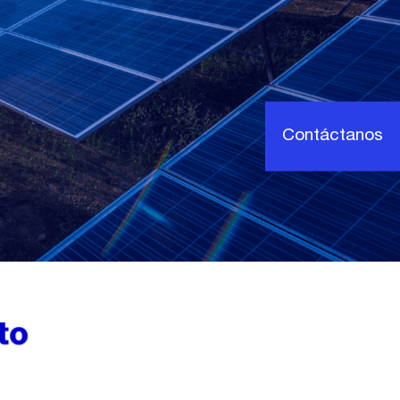
Contáctanos