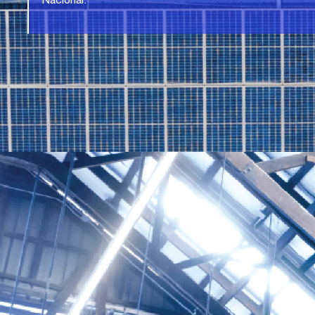
Nacional.