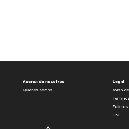
Acerca de nosotros
Legal
Quiénes somos
Aviso de
Término
Folletos
UNE