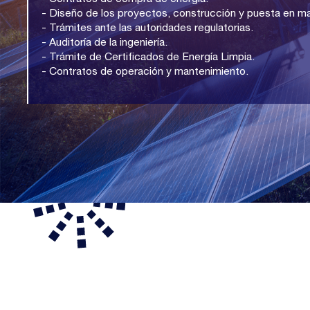
- Diseño de los proyectos, construcción y puesta en m
- Trámites ante las autoridades regulatorias.
- Auditoría de la ingeniería.
- Trámite de Certificados de Energía Limpia.
- Contratos de operación y mantenimiento.